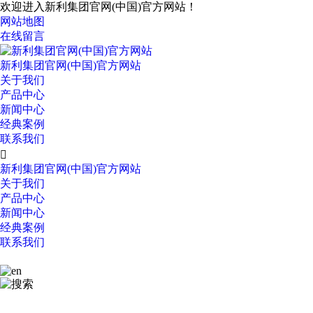
欢迎进入新利集团官网(中国)官方网站！
网站地图
在线留言
新利集团官网(中国)官方网站
关于我们
产品中心
新闻中心
经典案例
联系我们

新利集团官网(中国)官方网站
关于我们
产品中心
新闻中心
经典案例
联系我们