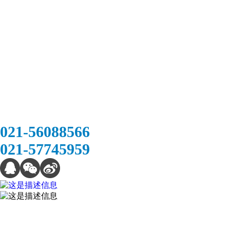
在线客服热线电话
021-56088566
021-57745959
关于我们