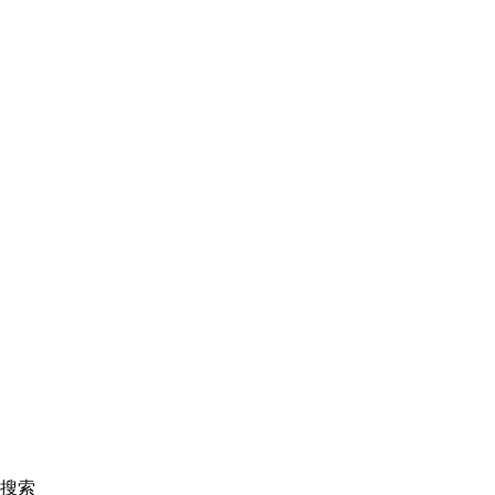
公司简介
荣誉资质
企业文化
企业风貌
产品中心
计量泵
离心油泵
多级离心泵
YX系列离心油泵
YX系列长轴液下泵
AY系列离心油泵
新闻资讯
公司新闻
行业新闻
搜索