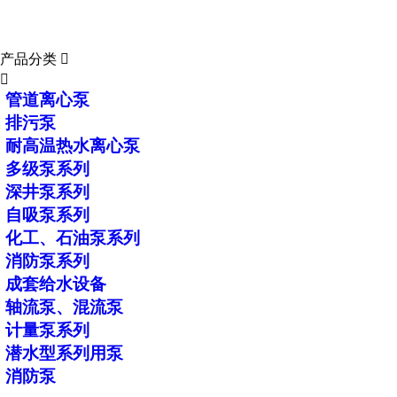
产品中心
PRODUCT
产品分类


管道离心泵
排污泵
耐高温热水离心泵
多级泵系列
深井泵系列
自吸泵系列
化工、石油泵系列
消防泵系列
成套给水设备
轴流泵、混流泵
计量泵系列
潜水型系列用泵
消防泵